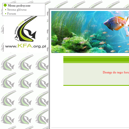
Menu podręczne
Strona główna
Forum
Dostęp do tego foru