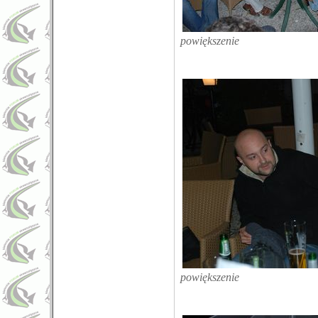
powiększenie
powiększenie