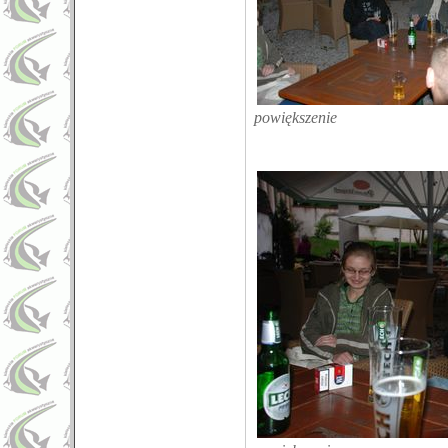
powiększenie