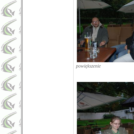
powiększenie