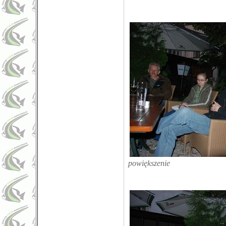
powiększenie