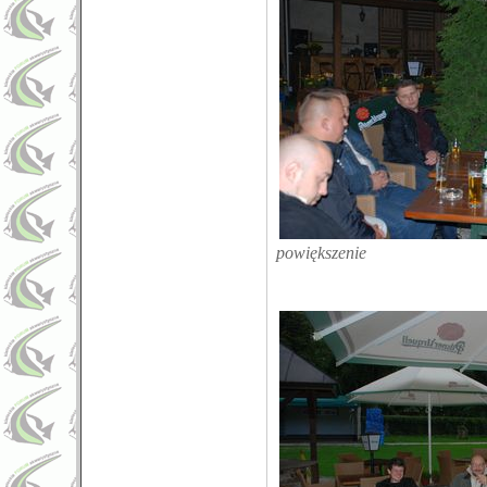
powiększenie