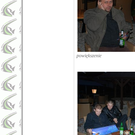
powiększenie