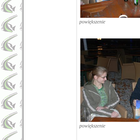
powiększenie
powiększenie