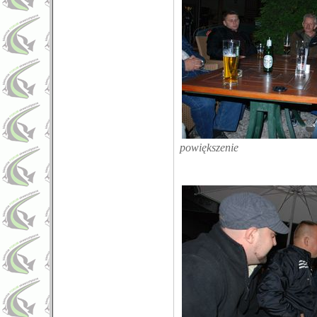
powiększenie