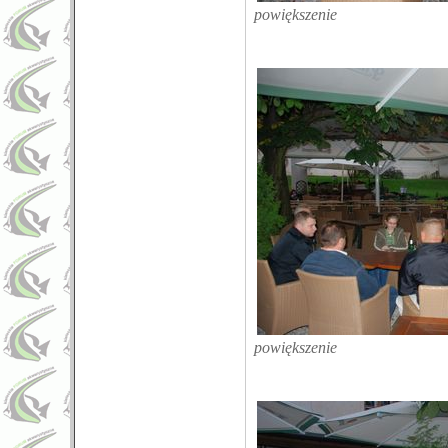
powiększenie
powiększenie