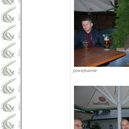
powiększenie