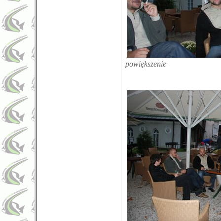
powiększenie