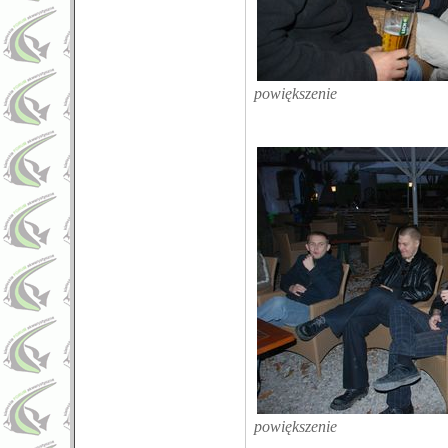
powiększenie
powiększenie