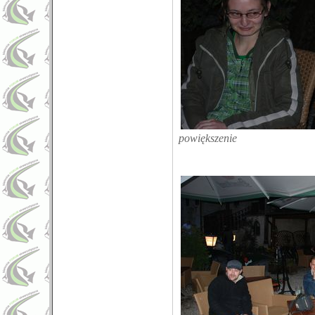
powiększenie