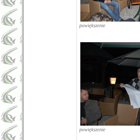
powiększenie
powiększenie