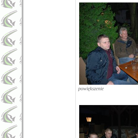
powiększenie