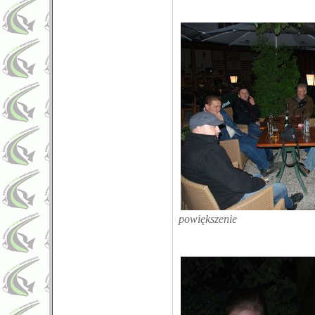
powiększenie