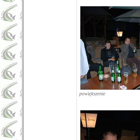
powiększenie