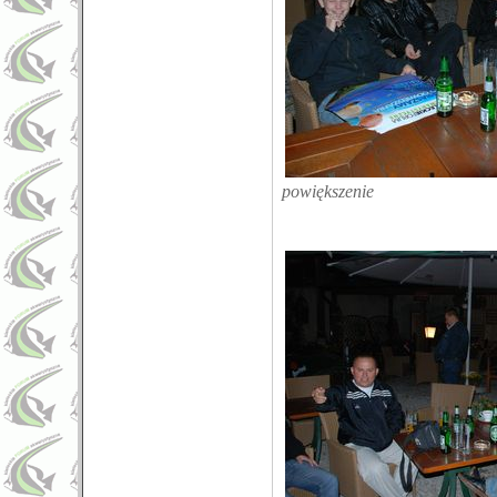
powiększenie