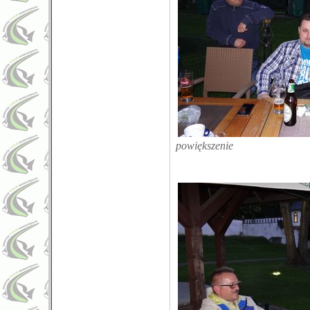
powiększenie