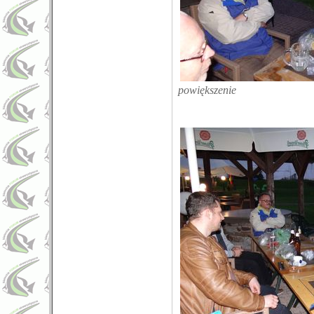
powiększenie