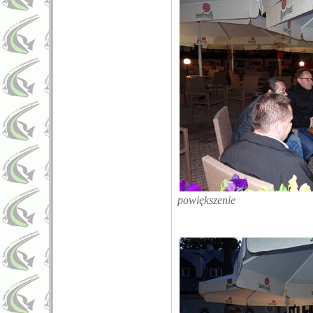
powiększenie