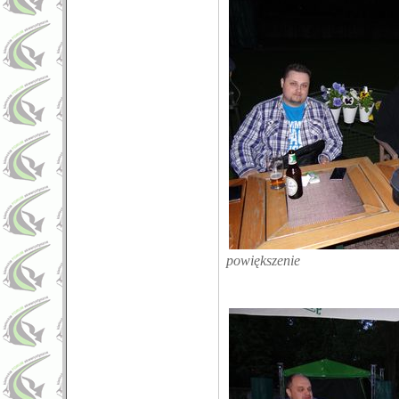
powiększenie