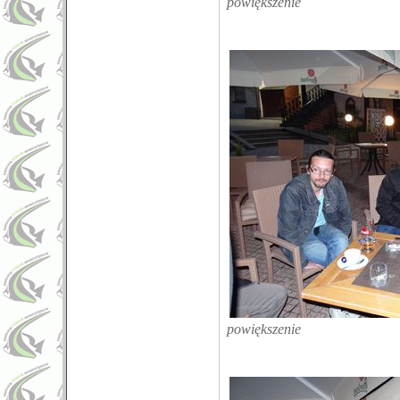
powiększenie
powiększenie