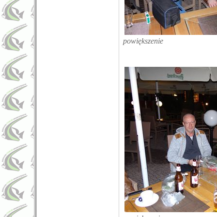
powiększenie