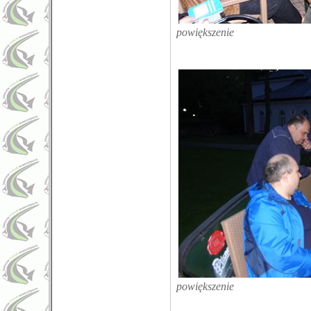
powiększenie
powiększenie