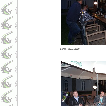
powiększenie