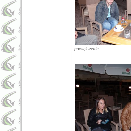
powiększenie