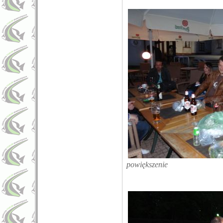
powiększenie