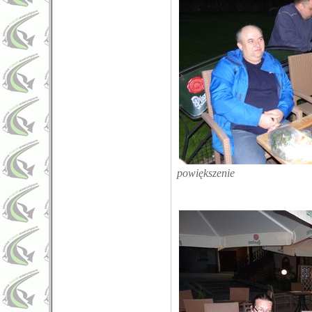
powiększenie