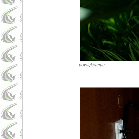
powiększenie