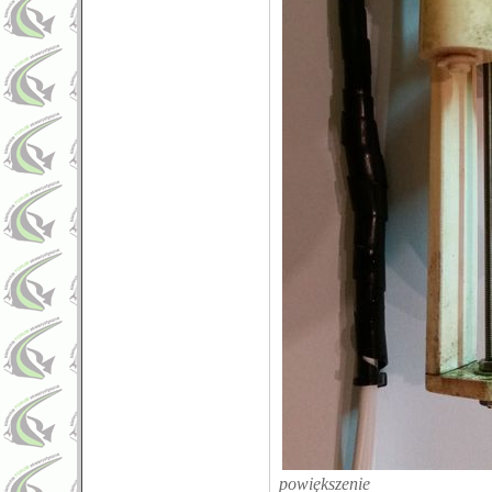
powiększenie