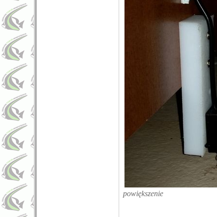
powiększenie