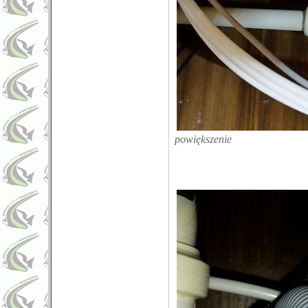
powiększenie