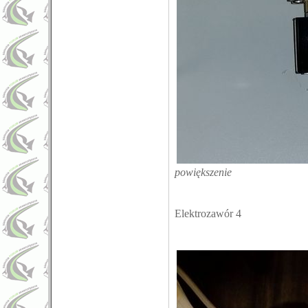
powiększenie
Elektrozawór 4