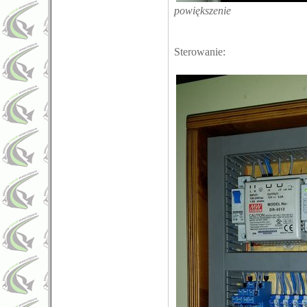
powiększenie
Sterowanie: