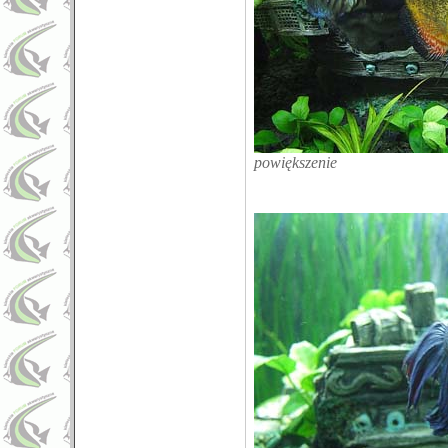
powiększenie