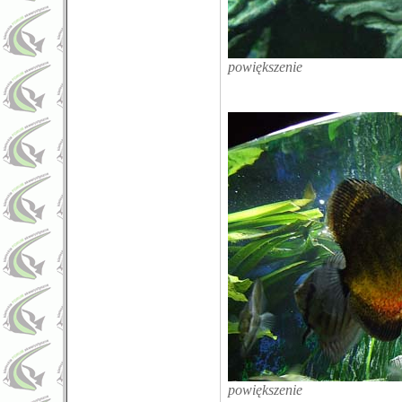
powiększenie
powiększenie