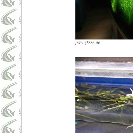
powiększenie