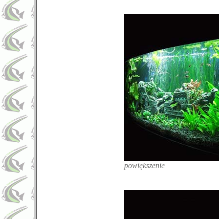
powiększenie