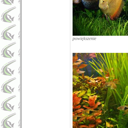
powiększenie