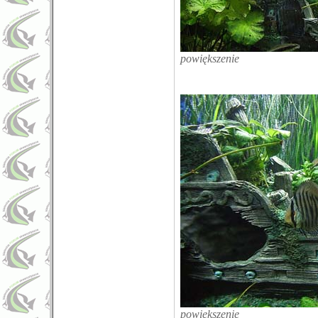
powiększenie
powiększenie