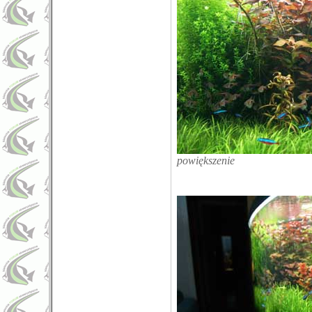
powiększenie