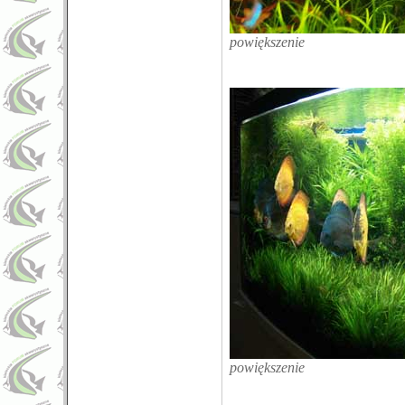
powiększenie
powiększenie