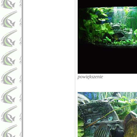
powiększenie