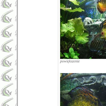
powiększenie