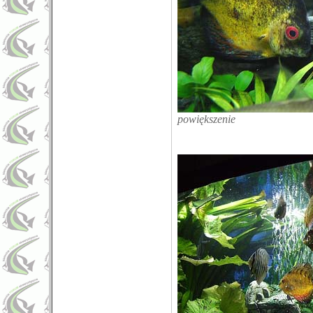
powiększenie