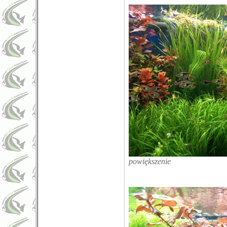
powiększenie