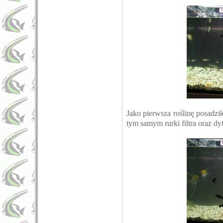
Jako pierwsza roślinę posadzi
tym samym rurki filtra oraz dy