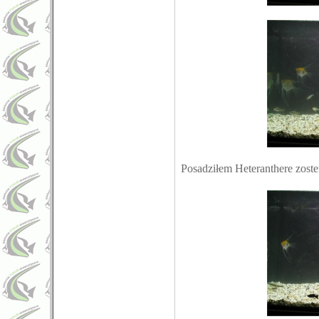
Posadziłem Heteranthere zoste