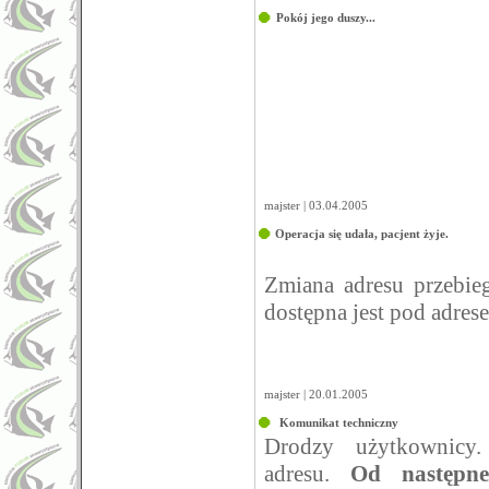
Pokój jego duszy...
majster | 03.04.2005
Operacja się udała, pacjent żyje.
Zmiana adresu przebie
dostępna jest pod adre
majster | 20.01.2005
Komunikat techniczny
Drodzy użytkownicy
adresu.
Od następne