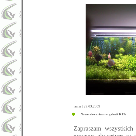
jamar | 29.03.2009
Nowe akwarium w galerii KFA
Zapraszam wszystkich