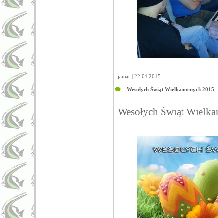
jamar | 22.04.2015
Wesołych Świąt Wielkanocnych 2015
Wesołych Świąt Wielk