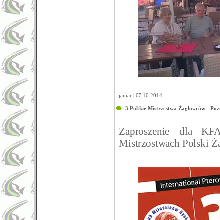
jamar | 07.10.2014
3 Polskie Mistrzostwa Żaglowców - Po
Zaproszenie dla KF
Mistrzostwach Polski 