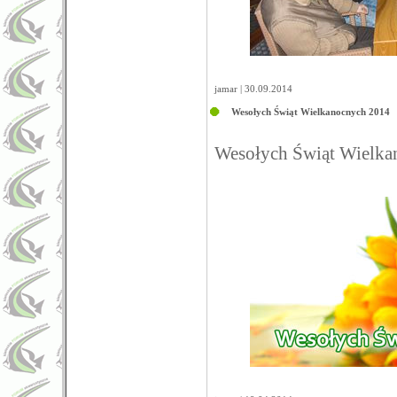
jamar | 30.09.2014
Wesołych Świąt Wielkanocnych 2014
Wesołych Świąt Wielk