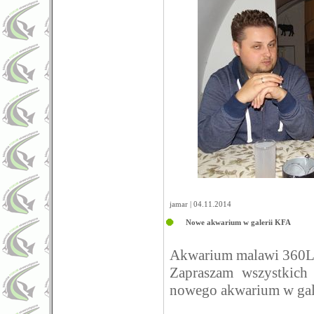
jamar | 04.11.2014
Nowe akwarium w galerii KFA
Akwarium malawi 360L
Zapraszam wszystkich
nowego akwarium w gal