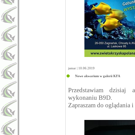
jamar | 10.06.2019
Nowe akwarium w galerii KFA
Przedstawiam dzisiaj
wykonaniu B9D.
Zapraszam do oglądania 