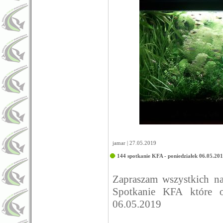
jamar | 27.05.2019
144 spotkanie KFA - poniedziałek 06.05.20
Zapraszam wszystkich 
Spotkanie KFA które o
06.05.2019