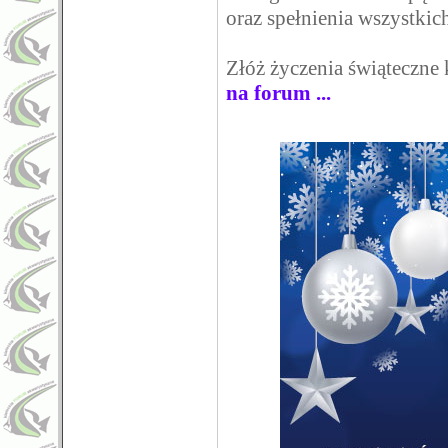
oraz spełnienia wszystkic
Złóż życzenia świąteczne
na forum ...