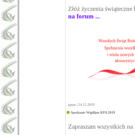
Złóż życzenia świąteczne
na forum ...
jamar | 24.12.2019
Spotkanie Wigilijne KFA 2019
Zapraszam wszystkich na