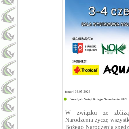
jamar | 08.05.2023
Wesołych Świąt Bożego Narodzenia 2020
W związku ze zbliża
Narodzenia życzę wszyst
Bożego Narodzenia spędzo